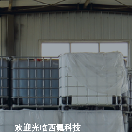
欢迎光临西氟科技