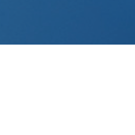
产品定制
致力于向国内外相关企事业单位和科研机构提供高品质的含
氟化学产品，