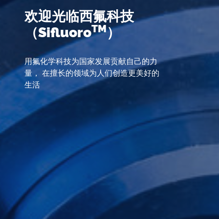
欢迎光临西氟科技
TM
（Sifluoro
）
用氟化学科技为国家发展贡献自己的力
量， 在擅长的领域为人们创造更美好的
生活